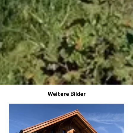
Weitere Bilder