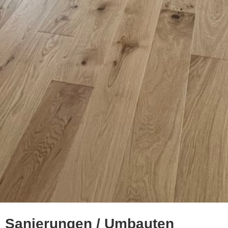
Sanierungen / Umbauten