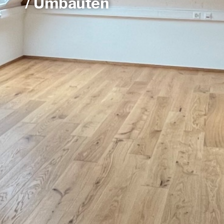
/ Umbauten