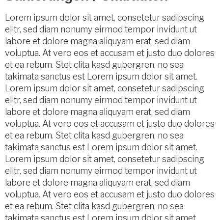
Lorem ipsum dolor sit amet, consetetur sadipscing
elitr, sed diam nonumy eirmod tempor invidunt ut
labore et dolore magna aliquyam erat, sed diam
voluptua. At vero eos et accusam et justo duo dolores
et ea rebum. Stet clita kasd gubergren, no sea
takimata sanctus est Lorem ipsum dolor sit amet.
Lorem ipsum dolor sit amet, consetetur sadipscing
elitr, sed diam nonumy eirmod tempor invidunt ut
labore et dolore magna aliquyam erat, sed diam
voluptua. At vero eos et accusam et justo duo dolores
et ea rebum. Stet clita kasd gubergren, no sea
takimata sanctus est Lorem ipsum dolor sit amet.
Lorem ipsum dolor sit amet, consetetur sadipscing
elitr, sed diam nonumy eirmod tempor invidunt ut
labore et dolore magna aliquyam erat, sed diam
voluptua. At vero eos et accusam et justo duo dolores
et ea rebum. Stet clita kasd gubergren, no sea
takimata sanctus est Lorem ipsum dolor sit amet.