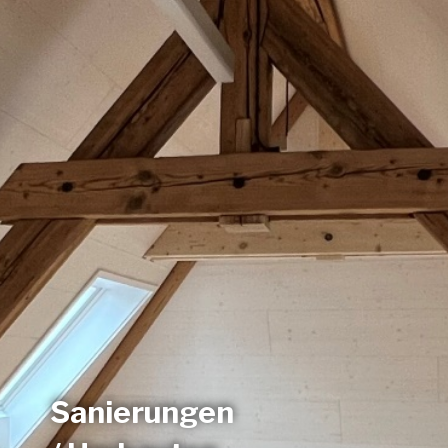
Sanierungen