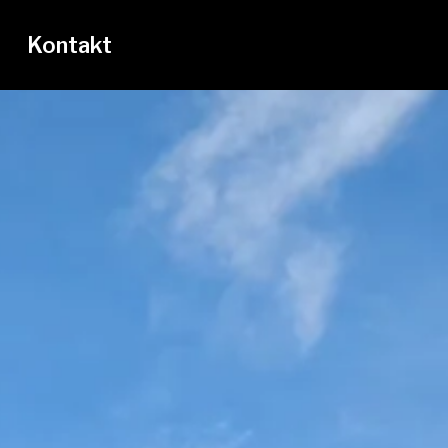
Kontakt