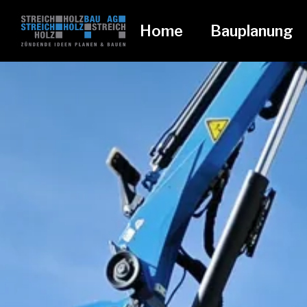
Home
Bauplanung